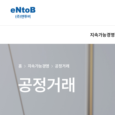
지속가능경영
홈
지속가능경영
공정거래
공정거래