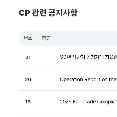
CP 관련 공지사항
번호
종류
'26년 상반기 공정거래 자율준
21
Operation Report on the
20
2026 Fair Trade Complia
19