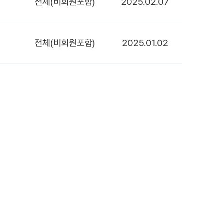
전체(비회원포함)
2025.02.07
전체(비회원포함)
2025.01.02