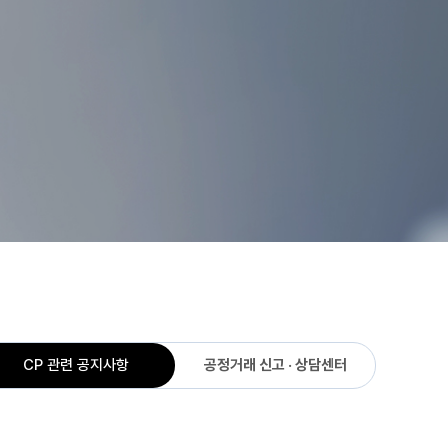
CP 관련 공지사항
공정거래 신고 · 상담센터