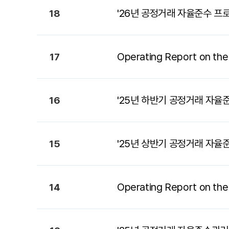
'26년 공정거래 자율준수 프로
18
Operating Report on the
17
'25년 하반기 공정거래 자율준
16
'25년 상반기 공정거래 자율준
15
Operating Report on the
14