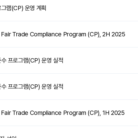
그램(CP) 운영 계획
 Fair Trade Compliance Program (CP), 2H 2025
수 프로그램(CP) 운영 실적
수 프로그램(CP) 운영 실적
 Fair Trade Compliance Program (CP), 1H 2025