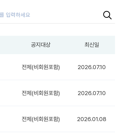
공지대상
최신일
전체(비회원포함)
2026.07.10
전체(비회원포함)
2026.07.10
전체(비회원포함)
2026.01.08