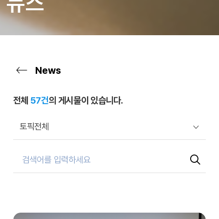
뉴스
News
전체
57건
의 게시물이 있습니다.