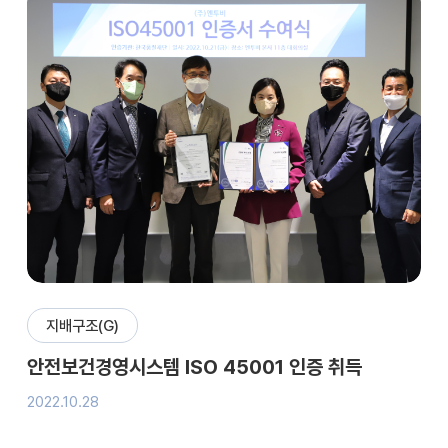
지배구조(G)
안전보건경영시스템 ISO 45001 인증 취득
2022.10.28