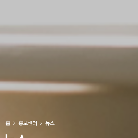
홈
홍보센터
뉴스