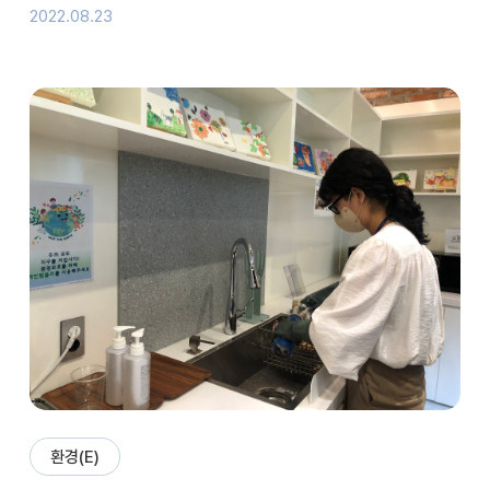
2022.08.23
환경(E)