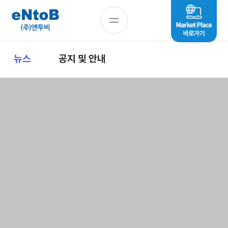
뉴스
공지 및 안내