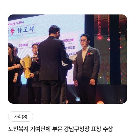
사회(S)
노인복지 기여단체 부문 강남구청장 표창 수상