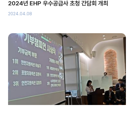
2024년 EHP 우수공급사 초청 간담회 개최
2024.04.08