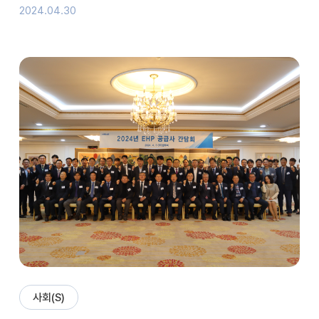
2024.04.30
사회(S)