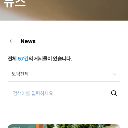
뉴스
News
전체
57건
의 게시물이 있습니다.