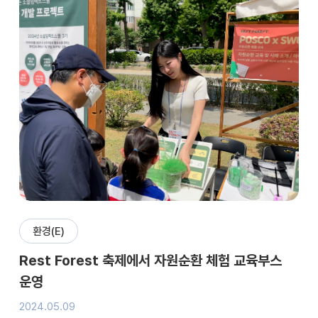
환경(E)
Rest Forest 축제에서 자원순환 체험 교육부스
운영
2024.05.09