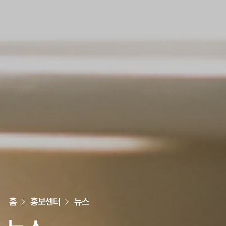
홈
홍보센터
뉴스