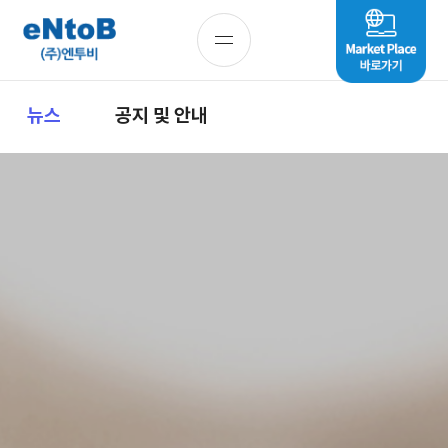
뉴스
공지 및 안내