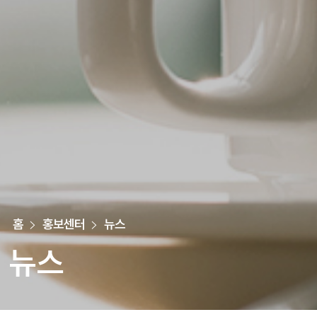
홈
홍보센터
뉴스
뉴스