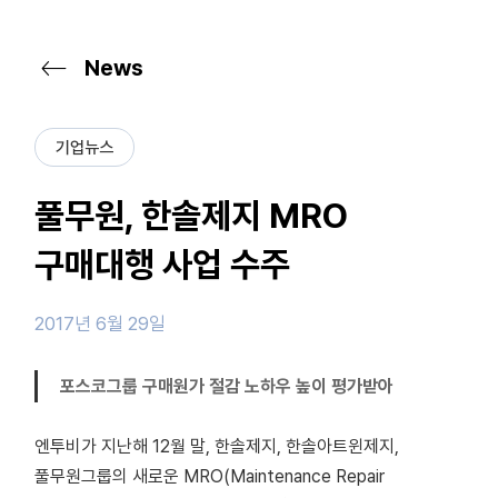
News
기업뉴스
풀무원, 한솔제지 MRO
구매대행 사업 수주
2017년 6월 29일
포스코그룹 구매원가 절감 노하우 높이 평가받아
엔투비가 지난해 12월 말, 한솔제지, 한솔아트윈제지,
풀무원그룹의 새로운 MRO(Maintenance Repair