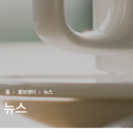
홈
홍보센터
뉴스
뉴스