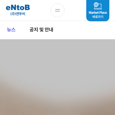
뉴스
공지 및 안내