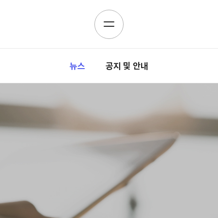
뉴스
공지 및 안내