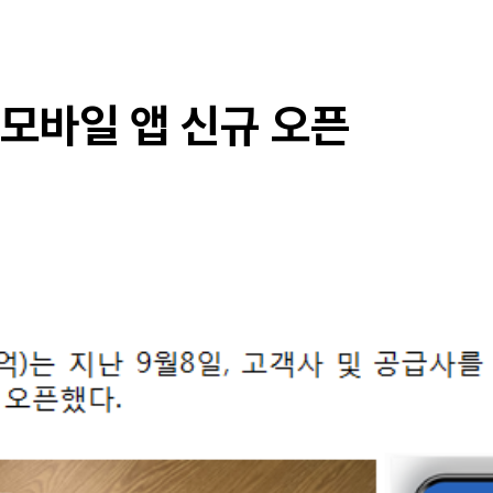
모바일 앱 신규 오픈