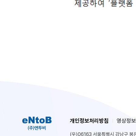
개인정보처리방침
영상정보
(우)06163 서울특별시 강남구 봉