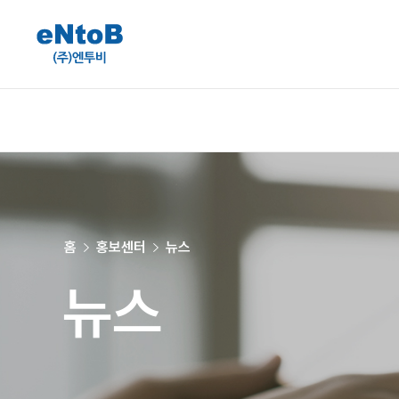
홈
홍보센터
뉴스
뉴스