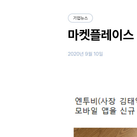
기업뉴스
마켓플레이스 
2020년 9월 10일